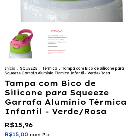
Início
.
SQUEEZE
.
Térmica
.
Tampa com Bico de Silicone para
Squeeze Garrafa Alumínio Térmica Infantil - Verde/Rosa
Tampa com Bico de
Silicone para Squeeze
Garrafa Alumínio Térmica
Infantil - Verde/Rosa
R$15,96
R$15,00
com
Pix