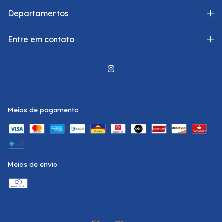
Departamentos
Entre em contato
Meios de pagamento
Meios de envio