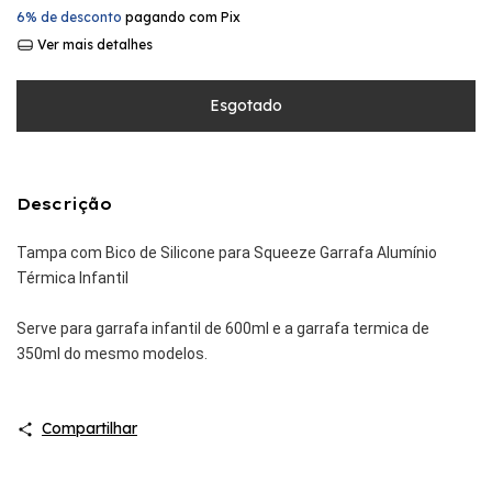
6% de desconto
pagando com Pix
Ver mais detalhes
Descrição
Tampa com Bico de Silicone para Squeeze Garrafa Alumínio
Térmica Infantil
Serve para garrafa infantil de 600ml e a garrafa termica de
350ml do mesmo modelos.
Compartilhar