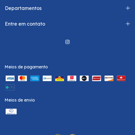
Departamentos
Entre em contato
Meios de pagamento
Meios de envio