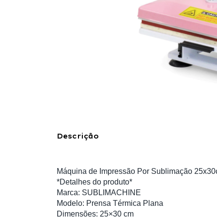
Descrição
Máquina de Impressão Por Sublimação 25x30
*Detalhes do produto*
Marca: SUBLIMACHINE
Modelo: Prensa Térmica Plana
Dimensões: 25×30 cm