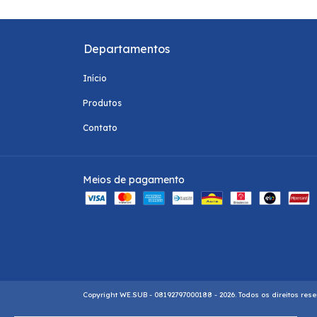
Departamentos
Início
Produtos
Contato
Meios de pagamento
Copyright WE.SUB - 08192797000188 - 2026. Todos os direitos res