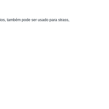
ios, também pode ser usado para strass,