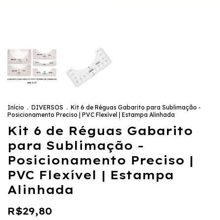
Início
.
DIVERSOS
.
Kit 6 de Réguas Gabarito para Sublimação -
Posicionamento Preciso | PVC Flexível | Estampa Alinhada
Kit 6 de Réguas Gabarito
para Sublimação -
Posicionamento Preciso |
PVC Flexível | Estampa
Alinhada
R$29,80