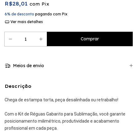
R$28,01
com
Pix
6% de desconto
pagando com Pix
Ver mais detalhes
Meios de envio
Descrição
Chega de estampa torta, peça desalinhada ou retrabalho!
Com o Kit de Réguas Gabarito para Sublimação, você garante
posicionamento milimétrico, produtividade e acabamento
profissional em cada peça.