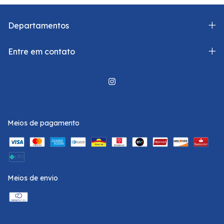
Departamentos
Entre em contato
Meios de pagamento
Meios de envio